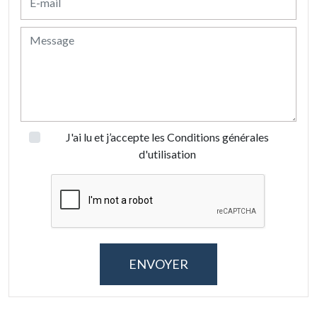
J'ai lu et j’accepte les
Conditions générales
d'utilisation