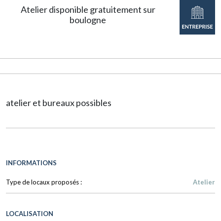
Atelier disponible gratuitement sur
boulogne
atelier et bureaux possibles
INFORMATIONS
Type de locaux proposés :
Atelier
LOCALISATION