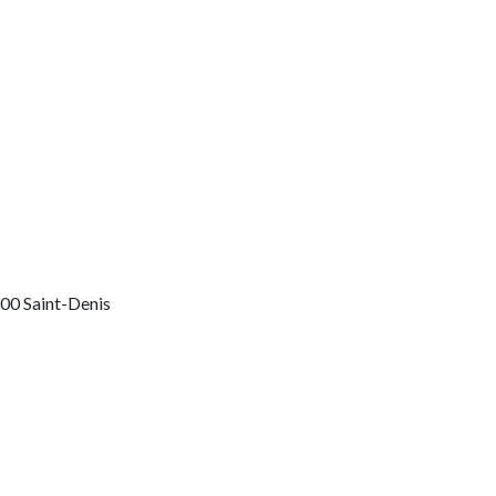
200 Saint-Denis