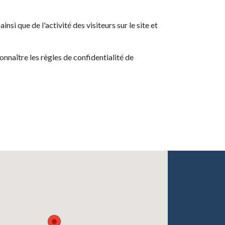
si que de l'activité des visiteurs sur le site et
onnaître les règles de confidentialité de