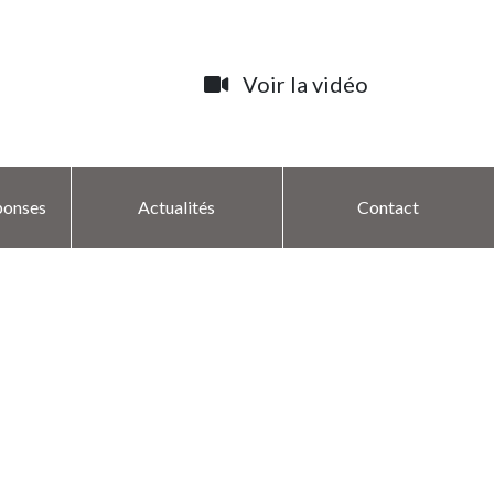
Voir la vidéo
ponses
Actualités
Contact