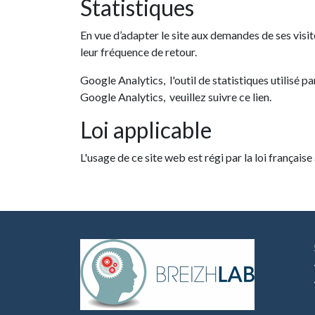
Statistiques
En vue d’adapter le site aux demandes de ses visite
leur fréquence de retour.
Google Analytics, l'outil de statistiques utilisé p
Google Analytics, veuillez suivre ce lien.
Loi applicable
L'usage de ce site web est régi par la loi française