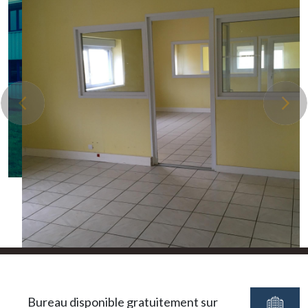
Bureau disponible gratuitement sur