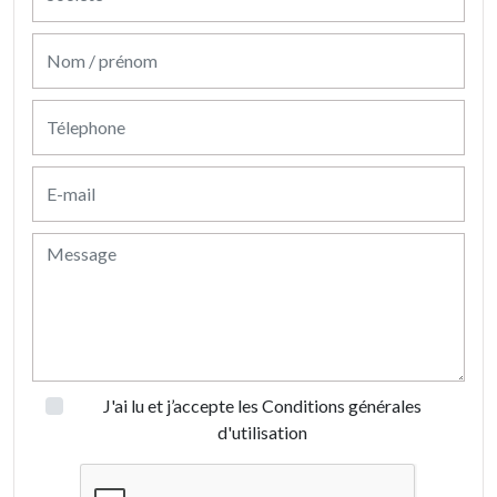
J'ai lu et j’accepte les
Conditions générales
d'utilisation