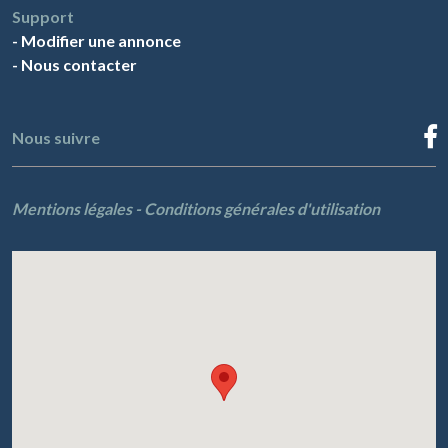
Support
-
Modifier une annonce
-
Nous contacter
Nous suivre
Mentions légales
-
Conditions générales d'utilisation