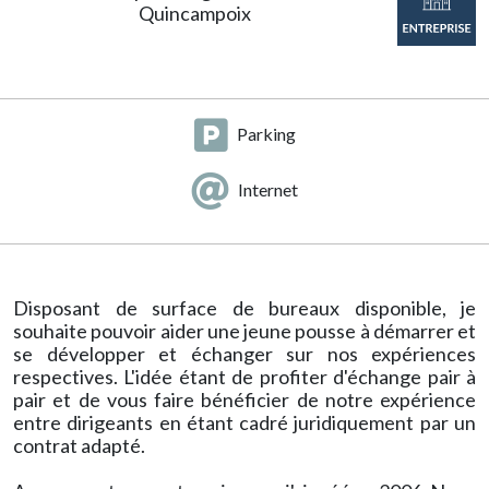
Quincampoix
Parking
Internet
Disposant de surface de bureaux disponible, je
souhaite pouvoir aider une jeune pousse à démarrer et
se développer et échanger sur nos expériences
respectives. L'idée étant de profiter d'échange pair à
pair et de vous faire bénéficier de notre expérience
entre dirigeants en étant cadré juridiquement par un
contrat adapté.