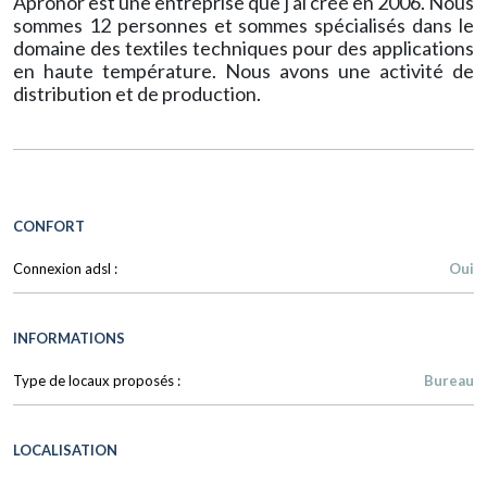
Apronor est une entreprise que j'ai créé en 2006. Nous
sommes 12 personnes et sommes spécialisés dans le
domaine des textiles techniques pour des applications
en haute température. Nous avons une activité de
distribution et de production.
CONFORT
Connexion adsl :
Oui
INFORMATIONS
Type de locaux proposés :
Bureau
LOCALISATION