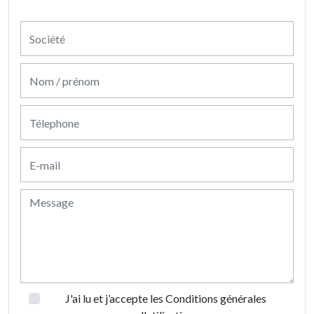
J'ai lu et j’accepte les
Conditions générales