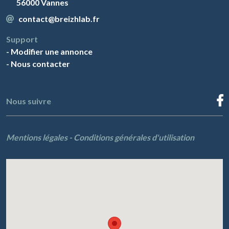
56000 Vannes
contact@breizhlab.fr
Support
-
Modifier une annonce
-
Nous contacter
Nous suivre
Mentions légales
-
Conditions générales d'utilisation