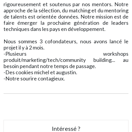
rigoureusement et soutenus par nos mentors. Notre
approche de la sélection, du matching et du mentoring
de talents est orientée données. Notre mission est de
faire émerger la prochaine génération de leaders
techniques dans les pays en développement.
Nous sommes 3 cofondateurs, nous avons lancé le
projet il y à 2 mois.
-Plusieurs workshops
produit/marketing/tech/community building... au
besoin pendant notre temps de passage.
-Des cookies michel et augustin.
-Notre sourire contagieux.
Intéressé ?