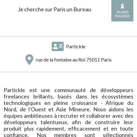
Je cherche sur Paris un Bureau
Partickle
rue de la fontaine au Roi 75011 Paris
Partickle est une communauté de développeurs
freelances brillants, basés dans les écosystèmes
technologiques en pleine croissance - Afrique du
Nord, de l'Ouest et Asie Mineure. Nous aidons les
équipes ambitieuses à recruter et collaborer avec des
développeurs talentueux, afin de construire leur
produit plus rapidement, efficacement et en toute
confiance. Nos membres sont sélectionnés