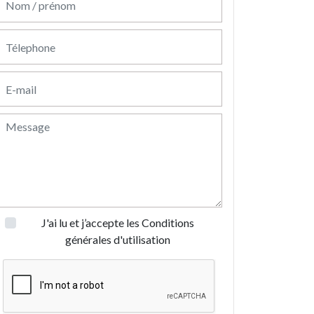
J'ai lu et j’accepte les
Conditions
générales d'utilisation