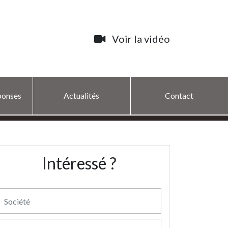
Voir la vidéo
ponses
Actualités
Contact
Intéressé ?